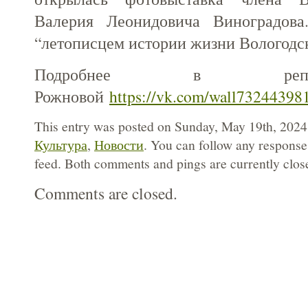
Валерия Леонидовича Виноградова
“летописцем истории жизни Вологодск
Подробнее в репо
Рожновой
https://vk.com/wall73244398
This entry was posted on Sunday, May 19th, 2024 a
Культура
,
Новости
. You can follow any responses
feed. Both comments and pings are currently clos
Comments are closed.