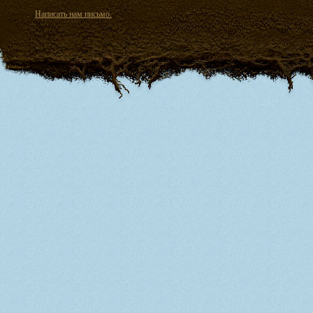
Написать нам письмо.