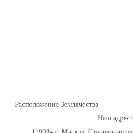
Расположение Землячества
Наш адрес:
119034 г. Москва, Староконюшенны