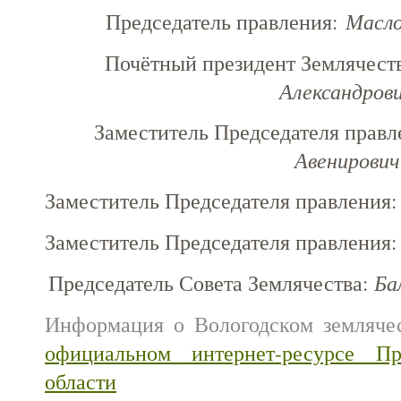
Председатель правления:
Масло
Почётный президент Землячест
Александров
Заместитель Председателя прав
Авенирович
Заместитель Председателя правления
Заместитель Председателя правления
Председатель Совета Землячества:
Ба
Информация о Вологодском землячес
официальном интернет-ресурсе Пр
области