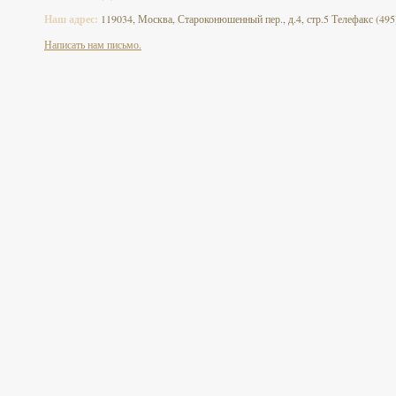
Наш адрес:
119034, Москва, Староконюшенный пер., д.4, стр.5 Телефакс (495
Написать нам письмо.