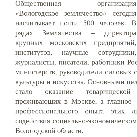
Общественная организация
«Вологодское землячество» сегодня
насчитывает почти 500 человек. В
рядах Землячества – директора
крупных московских предприятий,
институтов, научные сотрудники,
журналисты, писатели, работники Ро
министерств, руководители силовых с
культуры и искусства. Основными це
стало оказание товарищеской
проживающих в Москве, а главное –
профессионального опыта этих 
содействия социально-экономическом
Вологодской области.